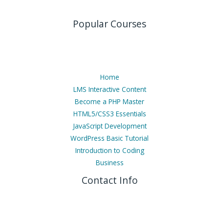
Popular Courses
Home
LMS Interactive Content
Become a PHP Master
HTML5/CSS3 Essentials
JavaScript Development
WordPress Basic Tutorial
Introduction to Coding
Business
Contact Info