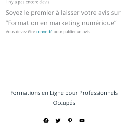
Il n’y a pas encore d’avis.
Soyez le premier à laisser votre avis sur
“Formation en marketing numérique”
Vous devez être
connecté
pour publier un avis.
Formations en Ligne pour Professionnels
Occupés