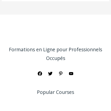
Formations en Ligne pour Professionnels
Occupés
Popular Courses