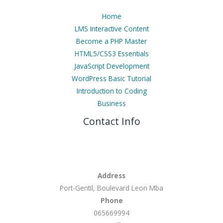
Home
LMS Interactive Content
Become a PHP Master
HTML5/CSS3 Essentials
JavaScript Development
WordPress Basic Tutorial
Introduction to Coding
Business
Contact Info
Address
Port-Gentil, Boulevard Leon Mba
Phone
065669994