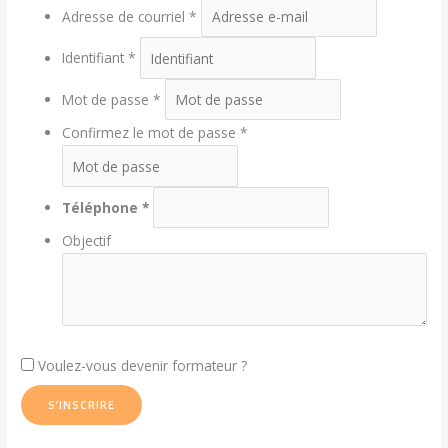
Adresse de courriel
*
Identifiant
*
Mot de passe
*
Confirmez le mot de passe
*
Téléphone
Objectif
Voulez-vous devenir formateur ?
S’INSCRIRE